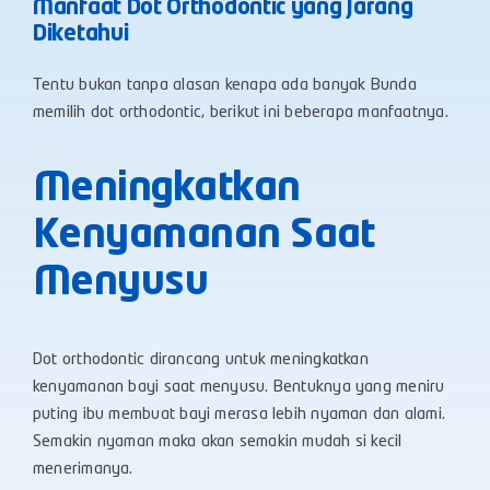
Manfaat Dot Orthodontic yang Jarang
Diketahui
Tentu bukan tanpa alasan kenapa ada banyak Bunda
memilih dot orthodontic, berikut ini beberapa manfaatnya.
Meningkatkan
Kenyamanan Saat
Menyusu
Dot orthodontic dirancang untuk meningkatkan
kenyamanan bayi saat menyusu. Bentuknya yang meniru
puting ibu membuat bayi merasa lebih nyaman dan alami.
Semakin nyaman maka akan semakin mudah si kecil
menerimanya.