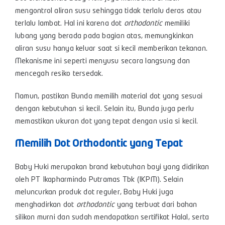
mengontrol aliran susu sehingga tidak terlalu deras atau
terlalu lambat. Hal ini karena dot
orthodontic
memiliki
lubang yang berada pada bagian atas, memungkinkan
aliran susu hanya keluar saat si kecil memberikan tekanan.
Mekanisme ini seperti menyusu secara langsung dan
mencegah resiko tersedak.
Namun, pastikan Bunda memilih material dot yang sesuai
dengan kebutuhan si kecil. Selain itu, Bunda juga perlu
memastikan ukuran dot yang tepat dengan usia si kecil.
Memilih Dot Orthodontic yang Tepat
Baby Huki merupakan brand kebutuhan bayi yang didirikan
oleh PT Ikapharmindo Putramas Tbk (IKPM). Selain
meluncurkan produk dot reguler, Baby Huki juga
menghadirkan dot
orthodontic
yang terbuat dari bahan
silikon murni dan sudah mendapatkan sertifikat Halal, serta