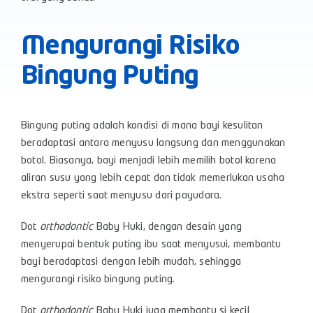
Mengurangi Risiko
Bingung Puting
Bingung puting adalah kondisi di mana bayi kesulitan
beradaptasi antara menyusu langsung dan menggunakan
botol. Biasanya, bayi menjadi lebih memilih botol karena
aliran susu yang lebih cepat dan tidak memerlukan usaha
ekstra seperti saat menyusu dari payudara.
Dot
orthodontic
Baby Huki, dengan desain yang
menyerupai bentuk puting ibu saat menyusui, membantu
bayi beradaptasi dengan lebih mudah, sehingga
mengurangi risiko bingung puting.
Dot
orthodontic
Baby Huki juga membantu si kecil