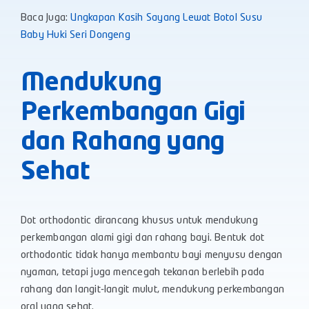
Baca Juga:
Ungkapan Kasih Sayang Lewat Botol Susu
Baby Huki Seri Dongeng
Mendukung
Perkembangan Gigi
dan Rahang yang
Sehat
Dot orthodontic dirancang khusus untuk mendukung
perkembangan alami gigi dan rahang bayi. Bentuk dot
orthodontic tidak hanya membantu bayi menyusu dengan
nyaman, tetapi juga mencegah tekanan berlebih pada
rahang dan langit-langit mulut, mendukung perkembangan
oral yang sehat.