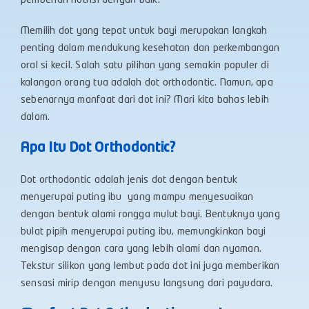
pemberian nutrisi dengan baik.
Memilih dot yang tepat untuk bayi merupakan langkah
penting dalam mendukung kesehatan dan perkembangan
oral si kecil. Salah satu pilihan yang semakin populer di
kalangan orang tua adalah dot orthodontic. Namun, apa
sebenarnya manfaat dari dot ini? Mari kita bahas lebih
dalam.​
Apa Itu Dot Orthodontic?
Dot orthodontic adalah jenis dot dengan bentuk
menyerupai puting ibu yang mampu menyesuaikan
dengan bentuk alami rongga mulut bayi. Bentuknya yang
bulat pipih menyerupai puting ibu, memungkinkan bayi
mengisap dengan cara yang lebih alami dan nyaman.
Tekstur silikon yang lembut pada dot ini juga memberikan
sensasi mirip dengan menyusu langsung dari payudara.