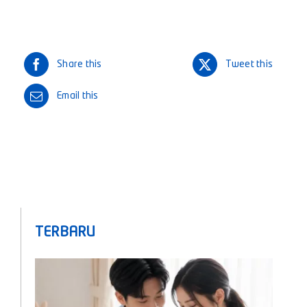
Share this
Tweet this
Email this
TERBARU