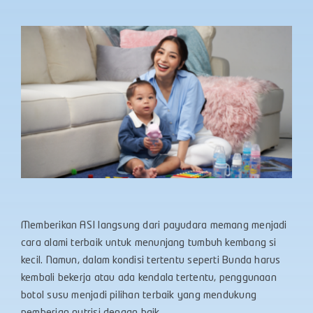
Memberikan ASI langsung dari payudara memang menjadi
cara alami terbaik untuk menunjang tumbuh kembang si
kecil. Namun, dalam kondisi tertentu seperti Bunda harus
kembali bekerja atau ada kendala tertentu, penggunaan
botol susu menjadi pilihan terbaik yang mendukung