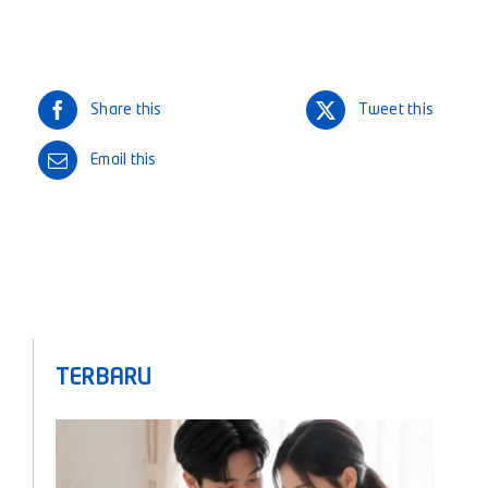
Share this
Tweet this
Email this
TERBARU