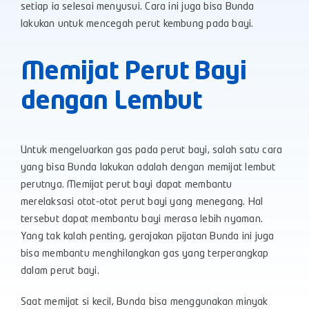
setiap ia selesai menyusui. Cara ini juga bisa Bunda
lakukan untuk mencegah perut kembung pada bayi.
Memijat Perut Bayi
dengan Lembut
Untuk mengeluarkan gas pada perut bayi, salah satu cara
yang bisa Bunda lakukan adalah dengan memijat lembut
perutnya. Memijat perut bayi dapat membantu
merelaksasi otot-otot perut bayi yang menegang. Hal
tersebut dapat membantu bayi merasa lebih nyaman.
Yang tak kalah penting, gerajakan pijatan Bunda ini juga
bisa membantu menghilangkan gas yang terperangkap
dalam perut bayi.
Saat memijat si kecil, Bunda bisa menggunakan minyak