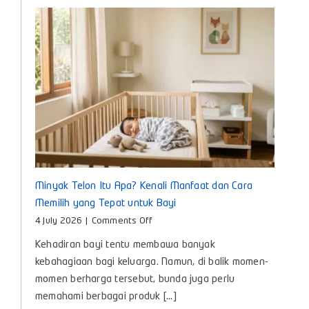
Bunda
Masa
Kini
Minyak Telon Itu Apa? Kenali Manfaat dan Cara
Memilih yang Tepat untuk Bayi
on
4 July 2026
|
Comments Off
Minyak
Kehadiran bayi tentu membawa banyak
Telon
Itu
kebahagiaan bagi keluarga. Namun, di balik momen-
Apa?
momen berharga tersebut, bunda juga perlu
Kenali
memahami berbagai produk [...]
Manfaat