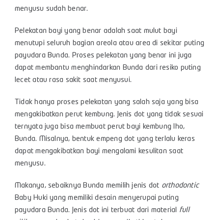
menyusu sudah benar.
Pelekatan bayi yang benar adalah saat mulut bayi
menutupi seluruh bagian areola atau area di sekitar puting
payudara Bunda. Proses pelekatan yang benar ini juga
dapat membantu menghindarkan Bunda dari resiko puting
lecet atau rasa sakit saat menyusui.
Tidak hanya proses pelekatan yang salah saja yang bisa
mengakibatkan perut kembung. Jenis dot yang tidak sesuai
ternyata juga bisa membuat perut bayi kembung lho,
Bunda. Misalnya, bentuk empeng dot yang terlalu keras
dapat mengakibatkan bayi mengalami kesulitan saat
menyusu.
Makanya, sebaiknya Bunda memilih jenis dot
orthodontic
Baby Huki yang memiliki desain menyerupai puting
payudara Bunda. Jenis dot ini terbuat dari material
full