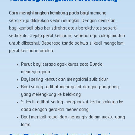
Cara menghilangkan kembung pada bayi
memang
sebaiknya dilakukan sedini mungkin. Dengan demikian,
bayi kembali bisa beristirahat atau beraktivitas seperti
sediakala. Gejala perut kembung sebenarnya cukup mudah
untuk diketahui. Beberapa tanda bahwa si kecil mengalami
perut kembung adalah:
Perut bayi terasa agak keras saat Bunda
memegangnya
Bayi sering kentut dan mengalami sulit tidur
Bayi sering terlihat menggeliat dengan punggung
yang melengkung ke belakang
Si kecil terlihat sering mengangkat kedua kakinya ke
dada dengan gerakan menendang
Bayi menjadi rewel dan menangis dalam waktu yang
lama.