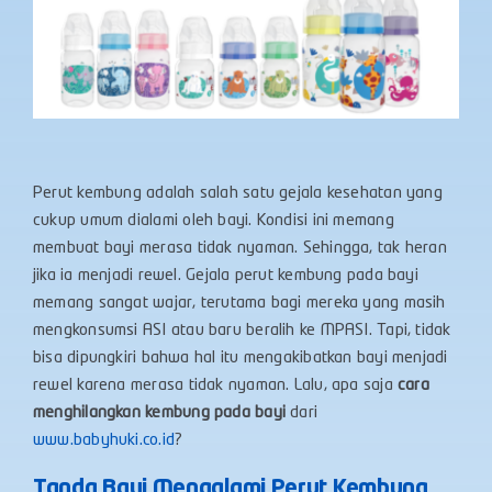
Perut kembung adalah salah satu gejala kesehatan yang
cukup umum dialami oleh bayi. Kondisi ini memang
membuat bayi merasa tidak nyaman. Sehingga, tak heran
jika ia menjadi rewel. Gejala perut kembung pada bayi
memang sangat wajar, terutama bagi mereka yang masih
mengkonsumsi ASI atau baru beralih ke MPASI. Tapi, tidak
bisa dipungkiri bahwa hal itu mengakibatkan bayi menjadi
rewel karena merasa tidak nyaman. Lalu, apa saja
cara
menghilangkan kembung pada bayi
dari
www.babyhuki.co.id
?
Tanda Bayi Mengalami Perut Kembung