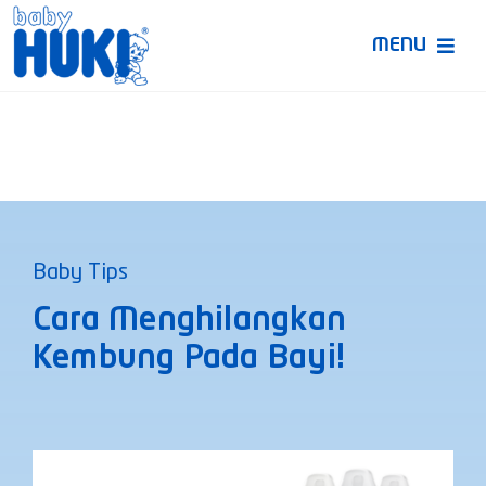
Skip
to
MENU
content
Produk Huki
Ruang Bunda Pintar
Bincang Ahli
Baby Tips
Video
Cara Menghilangkan
Kembung Pada Bayi!