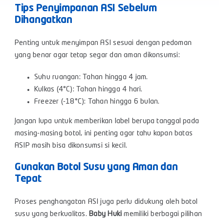
Tips Penyimpanan ASI Sebelum
Dihangatkan
Penting untuk menyimpan ASI sesuai dengan pedoman
yang benar agar tetap segar dan aman dikonsumsi:
Suhu ruangan: Tahan hingga 4 jam.
Kulkas (4°C): Tahan hingga 4 hari.
Freezer (-18°C): Tahan hingga 6 bulan.
Jangan lupa untuk memberikan label berupa tanggal pada
masing-masing botol, ini penting agar tahu kapan batas
ASIP masih bisa dikonsumsi si kecil.
Gunakan Botol Susu yang Aman dan
Tepat
Proses penghangatan ASI juga perlu didukung oleh botol
susu yang berkualitas.
Baby Huki
memiliki berbagai pilihan