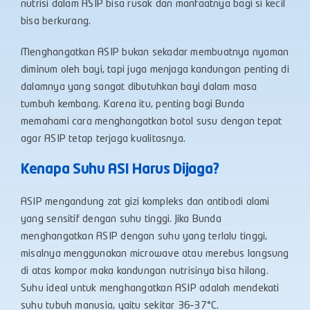
nutrisi dalam ASIP bisa rusak dan manfaatnya bagi si kecil
bisa berkurang.
Menghangatkan ASIP bukan sekadar membuatnya nyaman
diminum oleh bayi, tapi juga menjaga kandungan penting di
dalamnya yang sangat dibutuhkan bayi dalam masa
tumbuh kembang. Karena itu, penting bagi Bunda
memahami cara menghangatkan botol susu dengan tepat
agar ASIP tetap terjaga kualitasnya.
Kenapa Suhu ASI Harus Dijaga?
ASIP mengandung zat gizi kompleks dan antibodi alami
yang sensitif dengan suhu tinggi. Jika Bunda
menghangatkan ASIP dengan suhu yang terlalu tinggi,
misalnya menggunakan microwave atau merebus langsung
di atas kompor maka kandungan nutrisinya bisa hilang.
Suhu ideal untuk menghangatkan ASIP adalah mendekati
suhu tubuh manusia, yaitu sekitar 36–37°C.