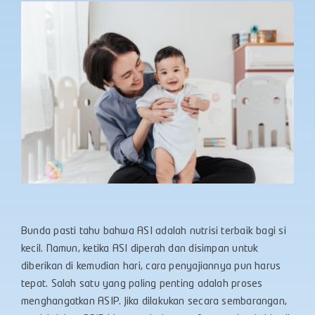
Bunda pasti tahu bahwa ASI adalah nutrisi terbaik bagi si
kecil. Namun, ketika ASI diperah dan disimpan untuk
diberikan di kemudian hari, cara penyajiannya pun harus
tepat. Salah satu yang paling penting adalah proses
menghangatkan ASIP. Jika dilakukan secara sembarangan,