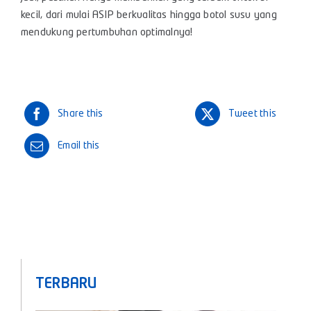
kecil, dari mulai ASIP berkualitas hingga botol susu yang
mendukung pertumbuhan optimalnya!
Share this
Tweet this
Email this
TERBARU