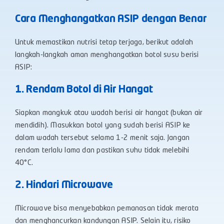
Cara Menghangatkan ASIP dengan Benar
Untuk memastikan nutrisi tetap terjaga, berikut adalah
langkah-langkah aman menghangatkan botol susu berisi
ASIP:
1. Rendam Botol di Air Hangat
Siapkan mangkuk atau wadah berisi air hangat (bukan air
mendidih). Masukkan botol yang sudah berisi ASIP ke
dalam wadah tersebut selama 1-2 menit saja. Jangan
rendam terlalu lama dan pastikan suhu tidak melebihi
40°C.
2. Hindari Microwave
Microwave bisa menyebabkan pemanasan tidak merata
dan menghancurkan kandungan ASIP. Selain itu, risiko