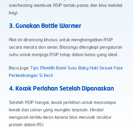
overheating membuat ASIP terlalu panas dan bisa melukai
bayi.
3. Gunakan Bottle Warmer
Alat ini dirancang khusus untuk menghangatkan ASIP
secara merata dan aman. Biasanya dilengkapi pengaturan
suhu untuk menjaga ASIP tetap dalam batas yang ideal.
Baca Juga:
Tips Memilih Botol Susu Baby Huki Sesuai Fase
Perkembangan Si Kecil
4. Kocok Perlahan Setelah Dipanaskan
Setelah ASIP hangat, kocok perlahan untuk mencampur
lemak dan cairan yang mungkin terpisah. Hindari
mengocok terlalu keras karena bisa merusak struktur
protein dalam ASI.