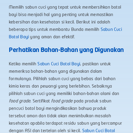
Memilih sabun cuci yang tepat untuk membersihkan botol
bayi bisa menjadi hal yang penting untuk memastikan
kebersihan dan kesehatan si kecil. Berikut ini adalah
beberapa tips untuk membantu Bunda memilih
Sabun Cuci
Botol Bayi
yang aman dan efektif.
Perhatikan Bahan-Bahan yang Digunakan
Ketika memilih
Sabun Cuci Botol Bayi
, pastikan untuk
memeriksa bahan-bahan yang digunakan dalam
formulanya. Pilihlah sabun cuci yang bebas dari bahan
kimia keras dan pewangi yang berlebihan. Sebaiknya
pilihlah sabun cuci yang memiliki bahan-bahan alami dan
food grade
. Sertifikat
food grade
pada produk sabun
pencuci botol bayi mengindikasikan bahwa produk
tersebut aman dan tidak akan menimbulkan masalah
kesehatan apabila terdapat residu sabun yang bercampur
dengan ASI dan tertelan oleh si kecil.
Sabun Cuci Botol