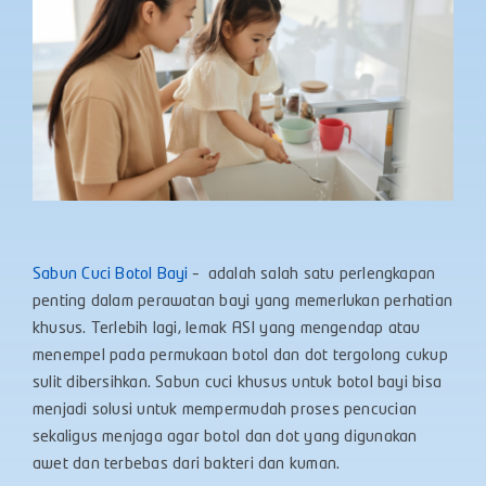
Sabun Cuci Botol Bayi
– adalah salah satu perlengkapan
penting dalam perawatan bayi yang memerlukan perhatian
khusus. Terlebih lagi, lemak ASI yang mengendap atau
menempel pada permukaan botol dan dot tergolong cukup
sulit dibersihkan. Sabun cuci khusus untuk botol bayi bisa
menjadi solusi untuk mempermudah proses pencucian
sekaligus menjaga agar botol dan dot yang digunakan
awet dan terbebas dari bakteri dan kuman.