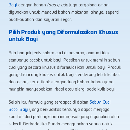
Bayi
dengan bahan
food grade
juga tergolong aman
digunakan untuk mencuci bahan makanan lainnya, seperti
buah-buahan dan sayuran segar.
Pilih Produk yang Diformulasikan Khusus
untuk Bayi
Ada banyak jenis sabun cuci di pasaran, namun tidak
semuanya cocok untuk bayi. Pastikan untuk memilih sabun
cuci yang secara khusus diformulasikan untuk bayi. Produk
yang dirancang khusus untuk bayi cenderung lebih lembut
dan aman, serta tidak mengandung bahan-bahan yang
mungkin menyebabkan iritasi atau alergi pada kulit bayi.
Selain itu, formula yang terdapat di dalam
Sabun Cuci
Botol Bayi
yang berkualitas tentunya dapat menjaga
kualitas dari perlengkapan menyusui yang digunakan oleh
si kecil. Berbeda jika Bunda menggunakan sabun untuk