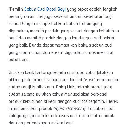
Memilih
Sabun Cuci Botol Bayi
yang tepat adalah langkah
penting dalam menjaga kebersihan dan kesehatan bayi
kamu. Dengan memperhatikan bahan-bahan yang
digunakan, memilih produk yang sesuai dengan kebutuhan
bayi, dan memilih produk dengan kandungan anti bakteri
yang baik, Bunda dapat memastikan bahwa sabun cuci
yang dipilih aman dan efektif digunakan untuk merawat
botol bayi.
Untuk si kecil, tentunya Bunda anti coba-coba. Jatuhkan
pilihan pada produk sabun cuci dari lini
brand
ternama dan
sudah teruji kualitasnya. Baby Huki adalah brand yang
sudah selama puluhan tahun menyediakan berbagai
produk kebutuhan si kecil dengan kualitas terjamin. Merek
ini meluncurkan produk
liquid cleanser
yaitu sabun cuci
cair yang diperuntukkan khusus untuk perawatan botol,
dot dan perlengkapan makan bayi.