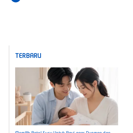
TERBARU