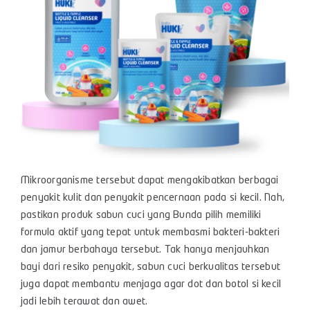
Mikroorganisme tersebut dapat mengakibatkan berbagai
penyakit kulit dan penyakit pencernaan pada si kecil. Nah,
pastikan produk sabun cuci yang Bunda pilih memiliki
formula aktif yang tepat untuk membasmi bakteri-bakteri
dan jamur berbahaya tersebut. Tak hanya menjauhkan
bayi dari resiko penyakit, sabun cuci berkualitas tersebut
juga dapat membantu menjaga agar dot dan botol si kecil
jadi lebih terawat dan awet.