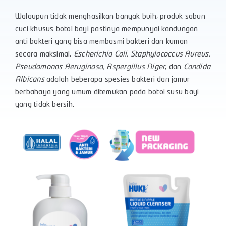
Walaupun tidak menghasilkan banyak buih, produk sabun
cuci khusus botol bayi pastinya mempunyai kandungan
anti bakteri yang bisa membasmi bakteri dan kuman
secara maksimal.
Escherichia Coli, Staphylococcus Aureus,
Pseudomonas Aeruginosa, Aspergillus Niger
, dan
Candida
Albicans
adalah beberapa spesies bakteri dan jamur
berbahaya yang umum ditemukan pada botol susu bayi
yang tidak bersih.