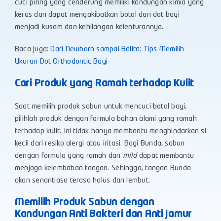
cuci piring yang cenderung memiliki kandungan kimia yang
keras dan dapat mengakibatkan botol dan dot bayi
menjadi kusam dan kehilangan kelenturannya.
Baca Juga:
Dari Newborn sampai Balita: Tips Memilih
Ukuran Dot Orthodontic Bayi
Cari Produk yang Ramah terhadap Kulit
Saat memilih produk sabun untuk mencuci botol bayi,
pilihlah produk dengan formula bahan alami yang ramah
terhadap kulit. Ini tidak hanya membantu menghindarkan si
kecil dari resiko alergi atau iritasi. Bagi Bunda, sabun
dengan formula yang ramah dan
mild
dapat membantu
menjaga kelembaban tangan. Sehingga, tangan Bunda
akan senantiasa terasa halus dan lembut.
Memilih Produk Sabun dengan
Kandungan Anti Bakteri dan Anti Jamur