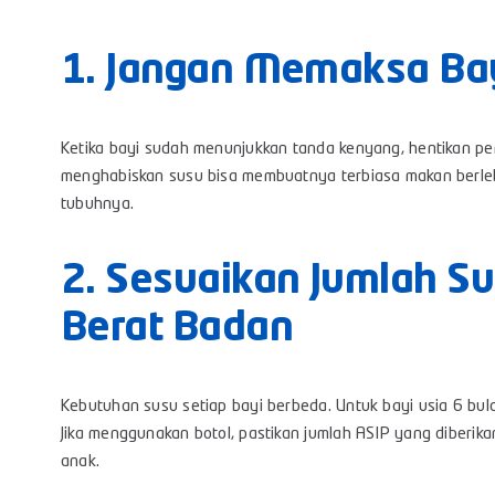
1. Jangan Memaksa Ba
Ketika bayi sudah menunjukkan tanda kenyang, hentikan p
menghabiskan susu bisa membuatnya terbiasa makan berlebi
tubuhnya.
2. Sesuaikan Jumlah S
Berat Badan
Kebutuhan susu setiap bayi berbeda. Untuk bayi usia 6 bulan
Jika menggunakan botol, pastikan jumlah ASIP yang diberi
anak.