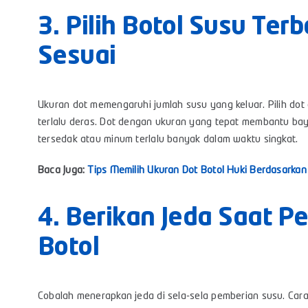
3. Pilih Botol Susu Te
Sesuai
Ukuran dot memengaruhi jumlah susu yang keluar. Pilih dot 
terlalu deras. Dot dengan ukuran yang tepat membantu ba
tersedak atau minum terlalu banyak dalam waktu singkat.
Baca Juga:
Tips Memilih Ukuran Dot Botol Huki Berdasarkan
4. Berikan Jeda Saat 
Botol
Cobalah menerapkan jeda di sela-sela pemberian susu. Cara