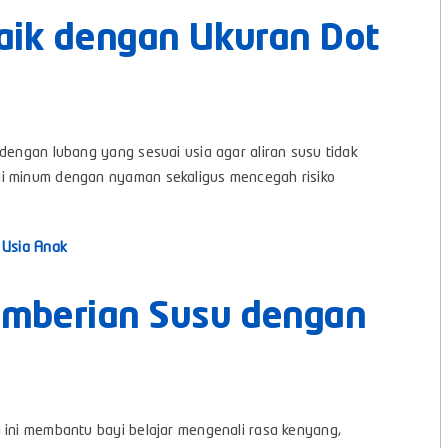
rbaik dengan Ukuran Dot
dengan lubang yang sesuai usia agar aliran susu tidak
yi minum dengan nyaman sekaligus mencegah risiko
 Usia Anak
Pemberian Susu dengan
 ini membantu bayi belajar mengenali rasa kenyang,