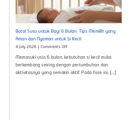
Botol Susu untuk Bayi 6 Bulan: Tips Memilih yang
Aman dan Nyaman untuk Si Kecil
on
4 July 2026
|
Comments Off
Botol
Memasuki usia 6 bulan, kebutuhan si kecil mulai
Susu
untuk
berkembang seiring dengan pertumbuhan dan
Bayi
aktivitasnya yang semakin aktif. Pada fase ini, [...]
6
Bulan:
Tips
Memilih
yang
Aman
dan
Nyaman
untuk
Si
Kecil