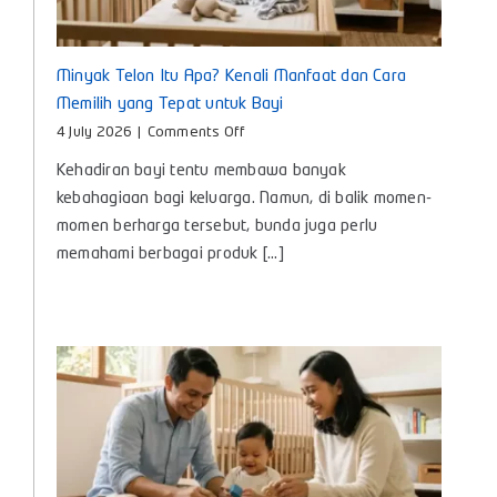
Minyak Telon Itu Apa? Kenali Manfaat dan Cara
Memilih yang Tepat untuk Bayi
on
4 July 2026
|
Comments Off
Minyak
Kehadiran bayi tentu membawa banyak
Telon
Itu
kebahagiaan bagi keluarga. Namun, di balik momen-
Apa?
momen berharga tersebut, bunda juga perlu
Kenali
memahami berbagai produk [...]
Manfaat
dan
Cara
Memilih
yang
Tepat
untuk
Bayi