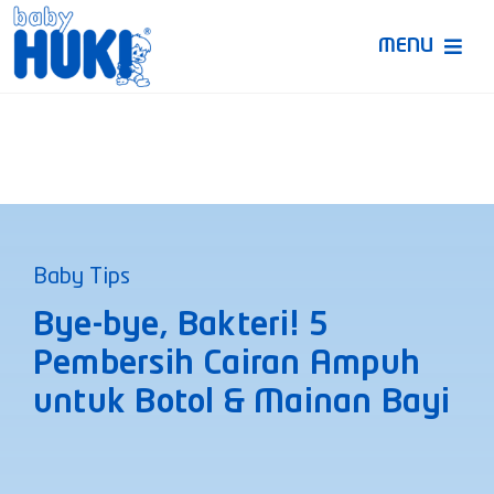
Skip
to
MENU
content
Produk Huki
Ruang Bunda Pintar
Bincang Ahli
Baby Tips
Video
Bye-bye, Bakteri! 5
Pembersih Cairan Ampuh
untuk Botol & Mainan Bayi