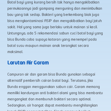
Botol bayi yang kurang bersih tak hanya mengakibatkan
permukaannya jadi gampang menguning dan menimbulkan
bau yang tak sedap. Bakteri yang berkembang biak juga
bisa mengkontaminasi ASIP dan mengakibatkan bayi jatuh
sakit. Hal yang sama juga berlaku untuk mainan si kecil.
Untungnya, ada 5 rekomendasi sabun cuci botol bayi yang
bisa Bunda coba supaya kotoran yang menempel pada
botol susu maupun mainan anak terangkat secara
maksimal.
Larutan Air Garam
Campuran air dan garam bisa Bunda gunakan sebagai
alternatif pembersih cairan botol bayi. Terutama, jika
Bunda enggan menggunakan sabun cair. Garam memang
memiliki kandungan anti bakteri alami yang bisa membantu
mengangkat dan membunuh bakteri secara optimal.
Sedangkan, air hangat dapat membantu menghilangkan