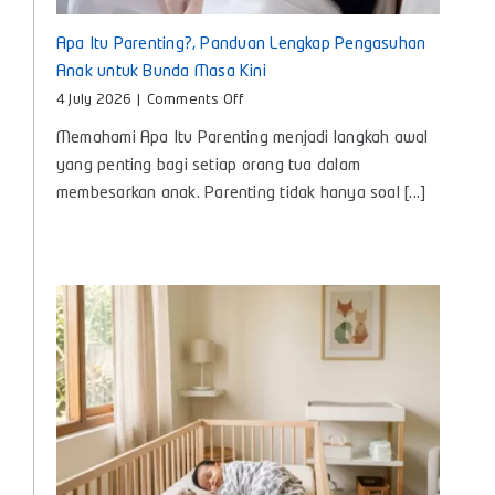
Apa Itu Parenting?, Panduan Lengkap Pengasuhan
Anak untuk Bunda Masa Kini
on
4 July 2026
|
Comments Off
Apa
Memahami Apa Itu Parenting menjadi langkah awal
Itu
Parenting?,
yang penting bagi setiap orang tua dalam
Panduan
membesarkan anak. Parenting tidak hanya soal [...]
Lengkap
Pengasuhan
Anak
untuk
Bunda
Masa
Kini