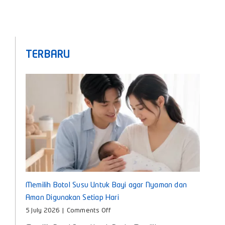
TERBARU
Memilih Botol Susu Untuk Bayi agar Nyaman dan
Aman Digunakan Setiap Hari
on
5 July 2026
|
Comments Off
Memilih