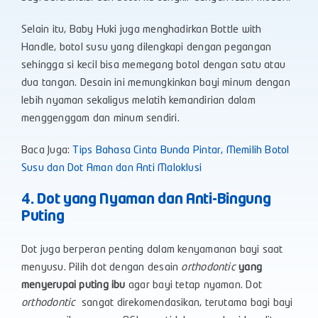
Selain itu, Baby Huki juga menghadirkan Bottle with
Handle, botol susu yang dilengkapi dengan pegangan
sehingga si kecil bisa memegang botol dengan satu atau
dua tangan. Desain ini memungkinkan bayi minum dengan
lebih nyaman sekaligus melatih kemandirian dalam
menggenggam dan minum sendiri.
Baca Juga:
Tips Bahasa Cinta Bunda Pintar, Memilih Botol
Susu dan Dot Aman dan Anti Maloklusi
4. Dot yang Nyaman dan Anti-Bingung
Puting
Dot juga berperan penting dalam kenyamanan bayi saat
menyusu. Pilih dot dengan desain
orthodontic
yang
menyerupai puting ibu
agar bayi tetap nyaman. Dot
orthodontic
sangat direkomendasikan, terutama bagi bayi