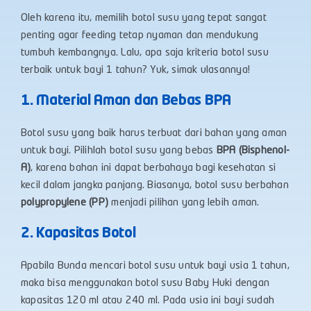
Oleh karena itu, memilih botol susu yang tepat sangat
penting agar feeding tetap nyaman dan mendukung
tumbuh kembangnya. Lalu, apa saja kriteria botol susu
terbaik untuk bayi 1 tahun? Yuk, simak ulasannya!
1. Material Aman dan Bebas BPA
Botol susu yang baik harus terbuat dari bahan yang aman
untuk bayi. Pilihlah botol susu yang bebas
BPA (Bisphenol-
A)
, karena bahan ini dapat berbahaya bagi kesehatan si
kecil dalam jangka panjang. Biasanya, botol susu berbahan
polypropylene (PP)
menjadi pilihan yang lebih aman.
2. Kapasitas Botol
Apabila Bunda mencari botol susu untuk bayi usia 1 tahun,
maka bisa menggunakan botol susu Baby Huki dengan
kapasitas 120 ml atau 240 ml. Pada usia ini bayi sudah