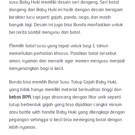
susu Baby Huki memiliki desain seri dongeng. Seri botol
dongeng dari Baby Huki ini hadir dengan desain beragam
karakter lucu seperti gajah, panda, naga, dan masih
banyak lagi. Desain ini juga bisa Bunda manfaatkan untuk
bercerita sambil menyusu dari botol.
Memilih botol susu yang tepat untuk bayi 1 tahun
memerlukan perhatian khusus. Pastikan botol tersebut
aman, nyaman dan menarik agar momen menyusu menjadi
menyenangkan bagi si kecil.
Bunda bisa memilih Botol Susu Tutup Gajah Baby Huki,
yang tidak hanya memiliki material berkualitas tinggi dan
bebas BPA
, tapi juga dirancang dengan fitur unik seperti
tutup berbentuk gajah yang bisa dijadikan cangkir minum
atau bottle with handle Baby Huki yang dilengkapi dengan
pegangan sehingga si kecil bisa memegang botol dengan
lebih nyaman.