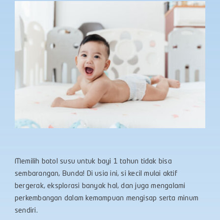
Memilih botol susu untuk bayi 1 tahun tidak bisa
sembarangan, Bunda! Di usia ini, si kecil mulai aktif
bergerak, eksplorasi banyak hal, dan juga mengalami
perkembangan dalam kemampuan mengisap serta minum
sendiri.