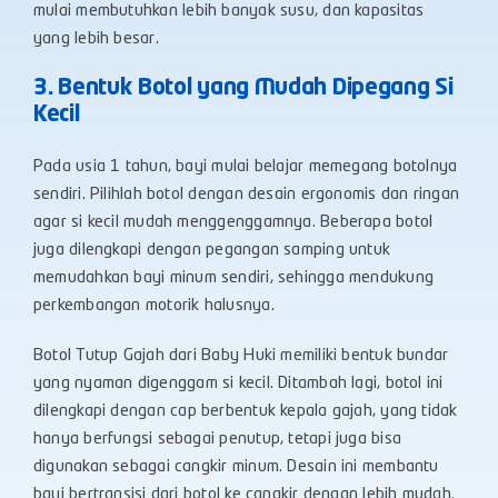
mulai membutuhkan lebih banyak susu, dan kapasitas
yang lebih besar.
3. Bentuk Botol yang Mudah Dipegang Si
Kecil
Pada usia 1 tahun, bayi mulai belajar memegang botolnya
sendiri. Pilihlah botol dengan desain ergonomis dan ringan
agar si kecil mudah menggenggamnya. Beberapa botol
juga dilengkapi dengan pegangan samping untuk
memudahkan bayi minum sendiri, sehingga mendukung
perkembangan motorik halusnya.
Botol Tutup Gajah dari Baby Huki memiliki bentuk bundar
yang nyaman digenggam si kecil. Ditambah lagi, botol ini
dilengkapi dengan cap berbentuk kepala gajah, yang tidak
hanya berfungsi sebagai penutup, tetapi juga bisa
digunakan sebagai cangkir minum. Desain ini membantu
bayi bertransisi dari botol ke cangkir dengan lebih mudah.