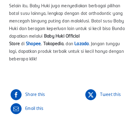
Selain itu, Baby Huki juga menyediakan berbagai pilihan
botol susu lainnya, lengkap dengan dot orthodontic yang
mencegah bingung puting dan maloklusi. Botol susu Baby
Huki dan beragam keperluan lain untuk si kecil bisa Bunda
dapatkan melalui
Baby Huki Official
Store
di
Shopee
,
Tokopedia
, dan
Lazada
. Jangan tunggu
lagi, dapatkan produk terbaik untuk si kecil hanya dengan
beberapa klik!
Share this
Tweet this
Email this