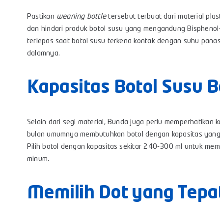
Pastikan
weaning bottle
tersebut terbuat dari material plas
dan hindari produk botol susu yang mengandung Bisphenol
terlepas saat botol susu terkena kontak dengan suhu pana
dalamnya.
Kapasitas Botol Susu B
Selain dari segi material, Bunda juga perlu memperhatikan k
bulan umumnya membutuhkan botol dengan kapasitas yang l
Pilih botol dengan kapasitas sekitar 240-300 ml untuk mem
minum.
Memilih Dot yang Tepa