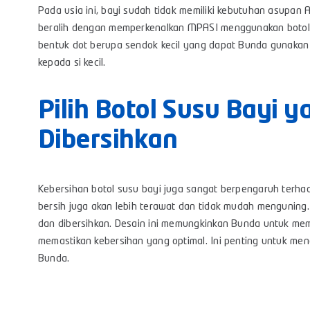
Pada usia ini, bayi sudah tidak memiliki kebutuhan asupan A
beralih dengan memperkenalkan MPASI menggunakan botol
bentuk dot berupa sendok kecil yang dapat Bunda gunaka
kepada si kecil.
Pilih Botol Susu Bayi 
Dibersihkan
Kebersihan botol susu bayi juga sangat berpengaruh terhad
bersih juga akan lebih terawat dan tidak mudah menguning. P
dan dibersihkan. Desain ini memungkinkan Bunda untuk memb
memastikan kebersihan yang optimal. Ini penting untuk m
Bunda.