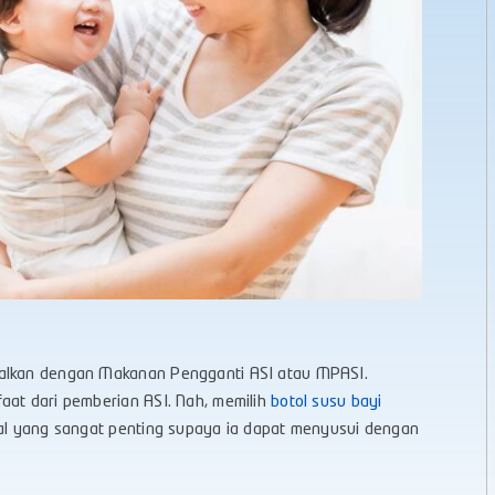
nalkan dengan Makanan Pengganti ASI atau MPASI.
aat dari pemberian ASI. Nah, memilih
botol susu bayi
hal yang sangat penting supaya ia dapat menyusui dengan