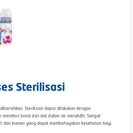
s Sterilisasi
dibersihkan. Sterilisasi dapat dilakukan dengan
merebus botol dan dot dalam air mendidih. Sangat
teri dan kuman yang dapat membahayakan kesehatan bayi.