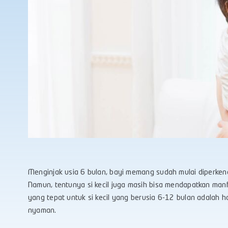
Menginjak usia 6 bulan, bayi memang sudah mulai diperke
Namun, tentunya si kecil juga masih bisa mendapatkan manf
yang tepat untuk si kecil yang berusia 6-12 bulan adalah 
nyaman.