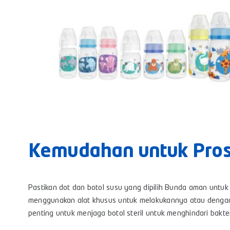
Kemudahan untuk Prose
Pastikan dot dan botol susu yang dipilih Bunda aman untuk 
menggunakan alat khusus untuk melakukannya atau dengan 
penting untuk menjaga botol steril untuk menghindari bak