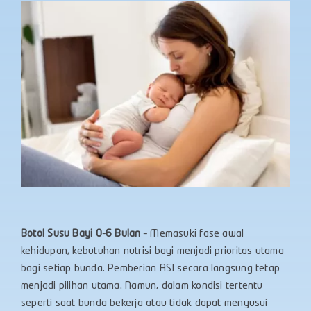
Botol Susu Bayi 0-6 Bulan
– Memasuki fase awal
kehidupan, kebutuhan nutrisi bayi menjadi prioritas utama
bagi setiap bunda. Pemberian ASI secara langsung tetap
menjadi pilihan utama. Namun, dalam kondisi tertentu
seperti saat bunda bekerja atau tidak dapat menyusui