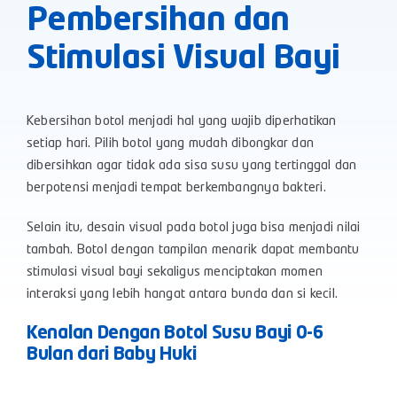
Pembersihan dan
Stimulasi Visual Bayi
Kebersihan botol menjadi hal yang wajib diperhatikan
setiap hari. Pilih botol yang mudah dibongkar dan
dibersihkan agar tidak ada sisa susu yang tertinggal dan
berpotensi menjadi tempat berkembangnya bakteri.
Selain itu, desain visual pada botol juga bisa menjadi nilai
tambah. Botol dengan tampilan menarik dapat membantu
stimulasi visual bayi sekaligus menciptakan momen
interaksi yang lebih hangat antara bunda dan si kecil.
Kenalan Dengan Botol Susu Bayi 0-6
Bulan dari Baby Huki