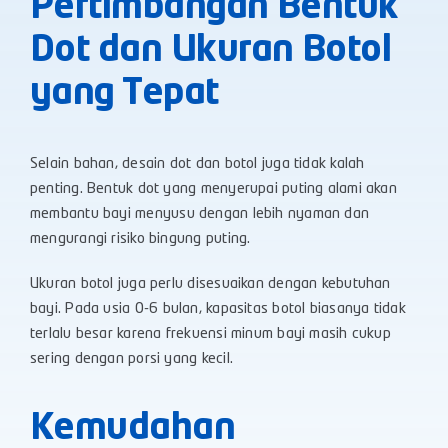
Pertimbangan Bentuk
Dot dan Ukuran Botol
yang Tepat
Selain bahan, desain dot dan botol juga tidak kalah
penting. Bentuk dot yang menyerupai puting alami akan
membantu bayi menyusu dengan lebih nyaman dan
mengurangi risiko bingung puting.
Ukuran botol juga perlu disesuaikan dengan kebutuhan
bayi. Pada usia 0-6 bulan, kapasitas botol biasanya tidak
terlalu besar karena frekuensi minum bayi masih cukup
sering dengan porsi yang kecil.
Kemudahan