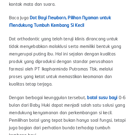
kontak mata dan suara.
Baca Juga
Dot Bayi Newborn, Pilihan Nyaman untuk
Mendukung Tumbuh Kembang Si Kecil
Dot orthodontic yang telah teruji klinis dirancang untuk
tidak menyebabkan maloklusi serta memiliki bentuk yang
menyerupai puting ibu. Hal ini sejalan dengan kualitas
produk yang diproduksi dengan standar perusahaan
farmasi oleh PT Ikapharmindo Putramas Tbk, melalui
proses yang ketat untuk memastikan keamanan dan
kualitas tetap terjaga.
Dengan berbagai keunggulan tersebut,
botol susu bayi
0-6
bulan dari Baby Huki dapat menjadi salah satu solusi yang
mendukung kenyamanan dan perkembangan si kecil.
Pemilihan botol yang tepat bukan hanya soal fungsi, tetapi
juga bagian dari perhatian bunda terhadap tumbuh