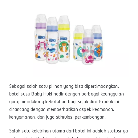
Sebagai salah satu pilihan yang bisa dipertimbangkan,
botol susu Baby Huki hadir dengan berbagai keunggulan
yang mendukung kebutuhan bayi sejak dini. Produk ini
dirancang dengan memperhatikan aspek keamanan,
kenyamanan, dan juga stimulasi perkembangan.
Salah satu kelebihan utama dari botol ini adalah statusnya