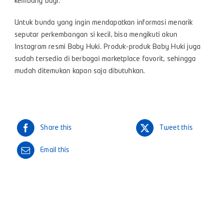
kembang bayi.
Untuk bunda yang ingin mendapatkan informasi menarik
seputar perkembangan si kecil, bisa mengikuti akun
Instagram resmi Baby Huki. Produk-produk Baby Huki juga
sudah tersedia di berbagai marketplace favorit, sehingga
mudah ditemukan kapan saja dibutuhkan.
Share this
Tweet this
Email this