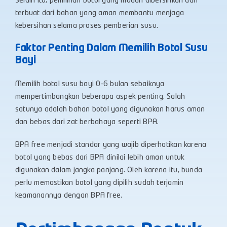
Selain itu, pemilihan botol yang mudah dibersihkan dan
terbuat dari bahan yang aman membantu menjaga
kebersihan selama proses pemberian susu.
Faktor Penting Dalam Memilih Botol Susu
Bayi
Memilih botol susu bayi 0-6 bulan sebaiknya
mempertimbangkan beberapa aspek penting. Salah
satunya adalah bahan botol yang digunakan harus aman
dan bebas dari zat berbahaya seperti BPA.
BPA free menjadi standar yang wajib diperhatikan karena
botol yang bebas dari BPA dinilai lebih aman untuk
digunakan dalam jangka panjang. Oleh karena itu, bunda
perlu memastikan botol yang dipilih sudah terjamin
keamanannya dengan BPA free.