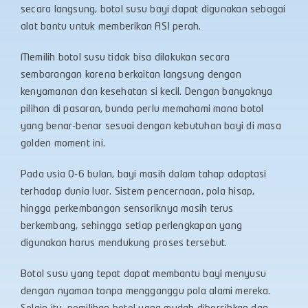
secara langsung, botol susu bayi dapat digunakan sebagai
alat bantu untuk memberikan ASI perah.
Memilih botol susu tidak bisa dilakukan secara
sembarangan karena berkaitan langsung dengan
kenyamanan dan kesehatan si kecil. Dengan banyaknya
pilihan di pasaran, bunda perlu memahami mana botol
yang benar-benar sesuai dengan kebutuhan bayi di masa
golden moment ini.
Pada usia 0-6 bulan, bayi masih dalam tahap adaptasi
terhadap dunia luar. Sistem pencernaan, pola hisap,
hingga perkembangan sensoriknya masih terus
berkembang, sehingga setiap perlengkapan yang
digunakan harus mendukung proses tersebut.
Botol susu yang tepat dapat membantu bayi menyusu
dengan nyaman tanpa mengganggu pola alami mereka.