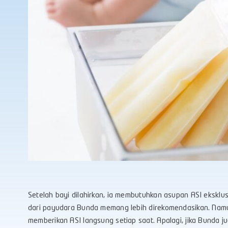
Setelah bayi dilahirkan, ia membutuhkan asupan ASI eksklus
dari payudara Bunda memang lebih direkomendasikan. Nam
memberikan ASI langsung setiap saat. Apalagi, jika Bunda j