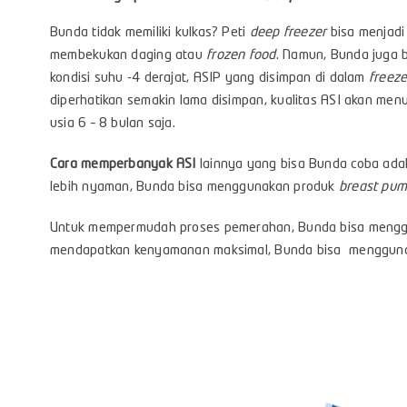
Bunda tidak memiliki kulkas? Peti
deep freezer
bisa menjadi
membekukan daging atau
frozen food
. Namun, Bunda juga
kondisi suhu -4 derajat, ASIP yang disimpan di dalam
freeze
diperhatikan semakin lama disimpan, kualitas ASI akan menu
usia 6 – 8 bulan saja.
Cara memperbanyak ASI
lainnya yang bisa Bunda coba ad
lebih nyaman, Bunda bisa menggunakan produk
breast pu
Untuk mempermudah proses pemerahan, Bunda bisa meng
mendapatkan kenyamanan maksimal, Bunda bisa menggun