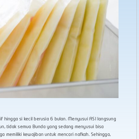
if hingga si kecil berusia 6 bulan. Menyusui ASI langsung
un, tidak semua Bunda yang sedang menyusui bisa
uga memiliki kewajiban untuk mencari nafkah. Sehingga,