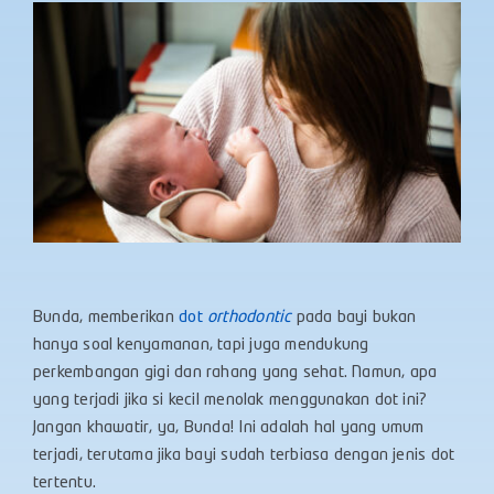
Bunda, memberikan
dot
orthodontic
pada bayi bukan
hanya soal kenyamanan, tapi juga mendukung
perkembangan gigi dan rahang yang sehat. Namun, apa
yang terjadi jika si kecil menolak menggunakan dot ini?
Jangan khawatir, ya, Bunda! Ini adalah hal yang umum
terjadi, terutama jika bayi sudah terbiasa dengan jenis dot
tertentu.