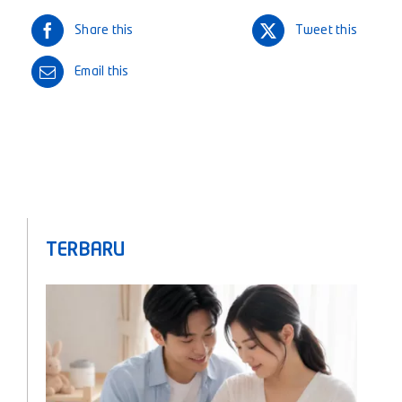
Share this
Tweet this
Email this
TERBARU