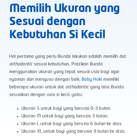
Memilih Ukuran yang
Sesuai dengan
Kebutuhan Si Kecil
Hal pertama yang perlu Bunda lakukan adalah memilih dot
orthodontic
sesuai kebutuhan. Pastikan Bunda
menggunakan ukuran yang tepat sesuai usia bayi agar
nyaman dan menyusu dengan baik.
Baby Huki
memiliki
beberapa ukuran untuk dot
orthodontic
yang bisa Bunda
sesuaikan dengan usia si kecil, yaitu:
Ukuran S untuk bayi yang berusia 0-3 bulan.
Ukuran M untuk bayi yang berusia 3 bulan.
Ukuran L untuk bayi yang berusia 6 bulan ke atas.
Ukuran XL untuk bayi yang berusia 9 bulan ke atas.