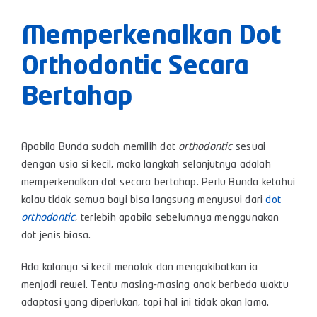
Memperkenalkan Dot
Orthodontic Secara
Bertahap
Apabila Bunda sudah memilih dot
orthodontic
sesuai
dengan usia si kecil,
maka langkah selanjutnya adalah
memperkenalkan dot secara bertahap. Perlu Bunda ketahui
kalau tidak semua bayi bisa langsung menyusui dari
dot
orthodontic
, terlebih apabila sebelumnya menggunakan
dot jenis biasa.
Ada kalanya si kecil menolak dan mengakibatkan ia
menjadi rewel. Tentu masing-masing anak berbeda waktu
adaptasi yang diperlukan, tapi hal ini tidak akan lama.