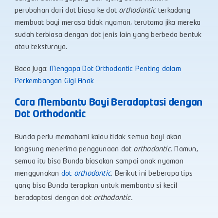
perubahan dari dot biasa ke dot
orthodontic
terkadang
membuat bayi merasa tidak nyaman, terutama jika mereka
sudah terbiasa dengan dot jenis lain yang berbeda bentuk
atau teksturnya.
Baca Juga:
Mengapa Dot Orthodontic Penting dalam
Perkembangan Gigi Anak
Cara Membantu Bayi Beradaptasi dengan
Dot Orthodontic
Bunda perlu memahami kalau tidak semua bayi akan
langsung menerima penggunaan dot
orthodontic.
Namun,
semua itu bisa Bunda biasakan sampai anak nyaman
menggunakan
dot
orthodontic
. Berikut ini beberapa tips
yang bisa Bunda terapkan untuk membantu si kecil
beradaptasi dengan dot
orthodontic.