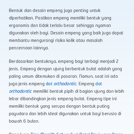
Bentuk dan desain empeng juga penting untuk
diperhatikan. Pastikan empeng memiliki bentuk yang
ergonomis dan tidak terlalu besar sehingga nyaman
digunakan oleh bayi. Desain empeng yang baik juga dapat
membantu mengurangi risiko kolik atau masalah
pencernaan lainnya.
Berdasarkan bentuknya, empeng bayi terbagi menjadi 2
jenis. Empeng dengan ujung berbentuk bulat adalah yang
paling umum ditemukan di pasaran. Namun, saat ini ada
juga jenis empeng
dot
orthodontic
. Empeng
dot
orthodontic
memiliki bentuk pipih di bagian ujung dan lebih
lebar dibandingkan jenis empeng bulat. Empeng tipe ini
memiliki bentuk yang serupa dengan bentuk puting
payudara dan lebih ideal digunakan untuk bayi berusia di
bawah 6 bulan.