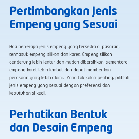
Pertimbangkan Jenis
Empeng yang Sesuai
Ada beberapa jenis empeng yang tersedia di pasaran,
termasuk empeng silikon dan karet. Empeng silikon
cenderung lebih lentur dan mudah dibersihkan, sementara
empeng karet lebih lembut dan dapat memberikan
perasaan yang lebih alami. Yang tak kalah penting, pilihlah
jenis empeng yang sesuai dengan preferensi dan
kebutuhan si kecil.
Perhatikan Bentuk
dan Desain Empeng