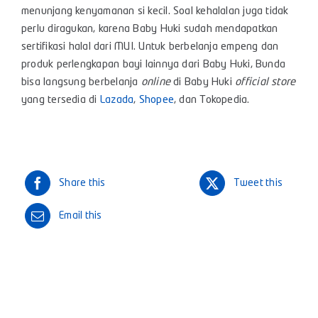
menunjang kenyamanan si kecil. Soal kehalalan juga tidak
perlu diragukan, karena Baby Huki sudah mendapatkan
sertifikasi halal dari MUI. Untuk berbelanja empeng dan
produk perlengkapan bayi lainnya dari Baby Huki, Bunda
bisa langsung berbelanja
online
di Baby Huki
official store
yang tersedia di
Lazada
,
Shopee
, dan
Tokopedia
.
Share this
Tweet this
Email this