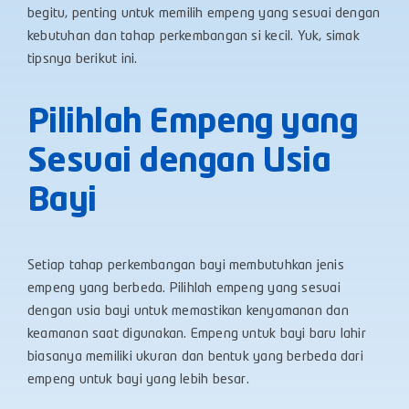
begitu, penting untuk memilih empeng yang sesuai dengan
kebutuhan dan tahap perkembangan si kecil. Yuk, simak
tipsnya berikut ini.
Pilihlah Empeng yang
Sesuai dengan Usia
Bayi
Setiap tahap perkembangan bayi membutuhkan jenis
empeng yang berbeda. Pilihlah empeng yang sesuai
dengan usia bayi untuk memastikan kenyamanan dan
keamanan saat digunakan. Empeng untuk bayi baru lahir
biasanya memiliki ukuran dan bentuk yang berbeda dari
empeng untuk bayi yang lebih besar.