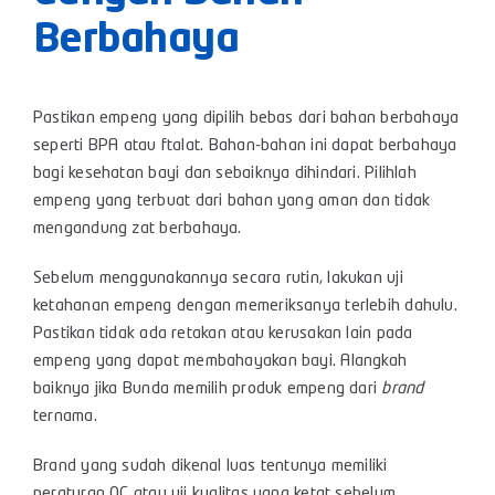
Berbahaya
Pastikan empeng yang dipilih bebas dari bahan berbahaya
seperti BPA atau ftalat. Bahan-bahan ini dapat berbahaya
bagi kesehatan bayi dan sebaiknya dihindari. Pilihlah
empeng yang terbuat dari bahan yang aman dan tidak
mengandung zat berbahaya.
Sebelum menggunakannya secara rutin, lakukan uji
ketahanan empeng dengan memeriksanya terlebih dahulu.
Pastikan tidak ada retakan atau kerusakan lain pada
empeng yang dapat membahayakan bayi. Alangkah
baiknya jika Bunda memilih produk empeng dari
brand
ternama.
Brand yang sudah dikenal luas tentunya memiliki
peraturan QC atau uji kualitas yang ketat sebelum