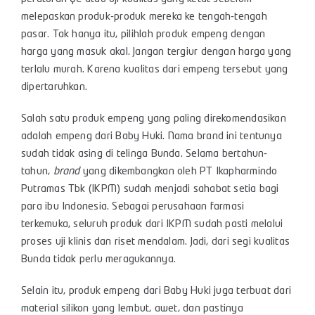
melepaskan produk-produk mereka ke tengah-tengah
pasar. Tak hanya itu, pilihlah produk empeng dengan
harga yang masuk akal. Jangan tergiur dengan harga yang
terlalu murah. Karena kualitas dari empeng tersebut yang
dipertaruhkan.
Salah satu produk empeng yang paling direkomendasikan
adalah empeng dari Baby Huki. Nama brand ini tentunya
sudah tidak asing di telinga Bunda. Selama bertahun-
tahun,
brand
yang dikembangkan oleh PT Ikapharmindo
Putramas Tbk (IKPM) sudah menjadi sahabat setia bagi
para ibu Indonesia. Sebagai perusahaan farmasi
terkemuka, seluruh produk dari IKPM sudah pasti melalui
proses uji klinis dan riset mendalam. Jadi, dari segi kualitas
Bunda tidak perlu meragukannya.
Selain itu, produk empeng dari Baby Huki juga terbuat dari
material silikon yang lembut, awet, dan pastinya