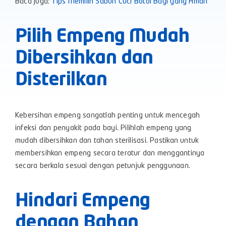
Baca Juga:
Tips Memilih Sabun Cuci Botol Bayi yang Aman
Pilih Empeng Mudah
Dibersihkan dan
Disterilkan
Kebersihan empeng sangatlah penting untuk mencegah
infeksi dan penyakit pada bayi. Pilihlah empeng yang
mudah dibersihkan dan tahan sterilisasi. Pastikan untuk
membersihkan empeng secara teratur dan menggantinya
secara berkala sesuai dengan petunjuk penggunaan.
Hindari Empeng
dengan Bahan