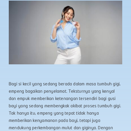
Bagi si kecil yang sedang berada dalam masa tumbuh gigi,
empeng bagaikan penyelamat. Teksturnya yang kenyal
dan empuk memberikan ketenangan tersendiri bagi gusi
bayi yang sedang membengkak akibat proses tumbuh gigi.
Tak hanya itu, empeng yang tepat tidak hanya
memberikan kenyamanan pada bayi, tetapi juga
mendukung perkembangan mulut dan giginya. Dengan