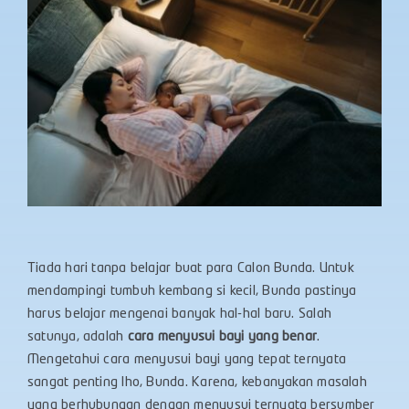
Tiada hari tanpa belajar buat para Calon Bunda. Untuk
mendampingi tumbuh kembang si kecil, Bunda pastinya
harus belajar mengenai banyak hal-hal baru. Salah
satunya, adalah
cara menyusui bayi yang benar
.
Mengetahui cara menyusui bayi yang tepat ternyata
sangat penting lho, Bunda. Karena, kebanyakan masalah
yang berhubungan dengan menyusui ternyata bersumber