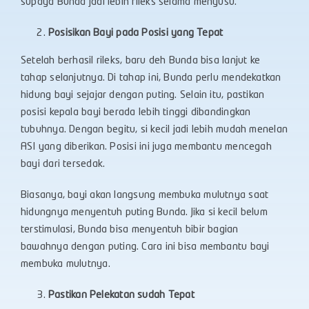
supaya Bunda jadi lebih rileks selama menyusu.
Posisikan Bayi pada Posisi yang Tepat
Setelah berhasil rileks, baru deh Bunda bisa lanjut ke
tahap selanjutnya. Di tahap ini, Bunda perlu mendekatkan
hidung bayi sejajar dengan puting. Selain itu, pastikan
posisi kepala bayi berada lebih tinggi dibandingkan
tubuhnya. Dengan begitu, si kecil jadi lebih mudah menelan
ASI yang diberikan. Posisi ini juga membantu mencegah
bayi dari tersedak.
Biasanya, bayi akan langsung membuka mulutnya saat
hidungnya menyentuh puting Bunda. Jika si kecil belum
terstimulasi, Bunda bisa menyentuh bibir bagian
bawahnya dengan puting. Cara ini bisa membantu bayi
membuka mulutnya.
Pastikan Pelekatan sudah Tepat