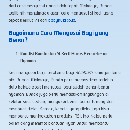
dari cara menyusui yang tidak tepat. Makanya, Bunda
wajib nih menyimak ulasan cara menyusui si kecil yang
tepat berikut ini dari
babyhuki.co.id
.
Bagaimana Cara Menyusui Bayi yang
Benar?
Kondisi Bunda dan Si Kecil Harus Benar-benar
Nyaman
Sesi menyusui bayi, terutama bayi
newborn
, lumayan lama
nih, Bunda. Makanya, Bunda perlu memastikan terlebih
dulu bahwa posisi menyusui bayi sudah benar-benar
nyaman. Bunda juga perlu memastikan lingkungan di
sekitar saat sedang menyusui benar-benar tenang dan
membuat rileks. Karena, kondisi yang rileks juga bisa
membantu meningkatkan produksi ASI, lho. Kalau perlu,
boleh dong meminta bantuan Ayah untuk membantu