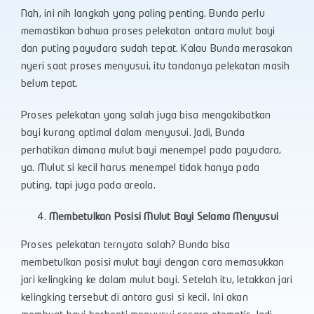
Nah, ini nih langkah yang paling penting. Bunda perlu
memastikan bahwa proses pelekatan antara mulut bayi
dan puting payudara sudah tepat. Kalau Bunda merasakan
nyeri saat proses menyusui, itu tandanya pelekatan masih
belum tepat.
Proses pelekatan yang salah juga bisa mengakibatkan
bayi kurang optimal dalam menyusui. Jadi, Bunda
perhatikan dimana mulut bayi menempel pada payudara,
ya. Mulut si kecil harus menempel tidak hanya pada
puting, tapi juga pada areola.
Membetulkan Posisi Mulut Bayi Selama Menyusui
Proses pelekatan ternyata salah? Bunda bisa
membetulkan posisi mulut bayi dengan cara memasukkan
jari kelingking ke dalam mulut bayi. Setelah itu, letakkan jari
kelingking tersebut di antara gusi si kecil. Ini akan