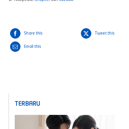
Share this
Tweet this
Email this
TERBARU