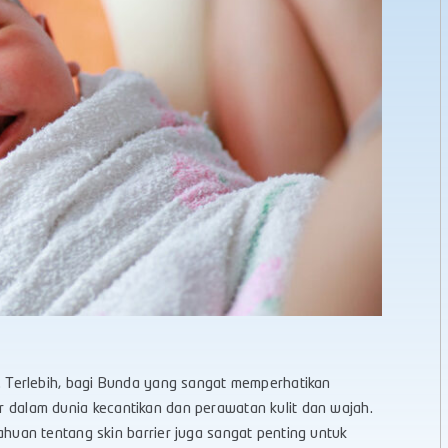
nga. Terlebih, bagi Bunda yang sangat memperhatikan
ar dalam dunia kecantikan dan perawatan kulit dan wajah.
uan tentang skin barrier juga sangat penting untuk