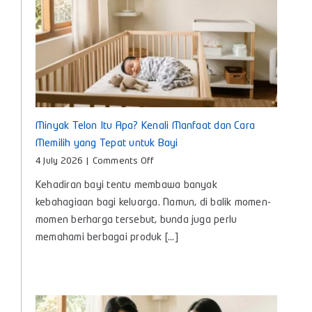
Minyak Telon Itu Apa? Kenali Manfaat dan Cara
Memilih yang Tepat untuk Bayi
on
4 July 2026
|
Comments Off
Minyak
Kehadiran bayi tentu membawa banyak
Telon
Itu
kebahagiaan bagi keluarga. Namun, di balik momen-
Apa?
momen berharga tersebut, bunda juga perlu
Kenali
memahami berbagai produk [...]
Manfaat
dan
Cara
Memilih
yang
Tepat