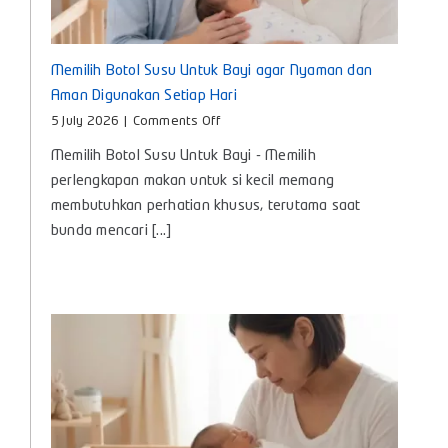
Memilih Botol Susu Untuk Bayi agar Nyaman dan
Aman Digunakan Setiap Hari
on
5 July 2026
|
Comments Off
Memilih
Memilih Botol Susu Untuk Bayi - Memilih
Botol
Susu
perlengkapan makan untuk si kecil memang
Untuk
membutuhkan perhatian khusus, terutama saat
Bayi
bunda mencari [...]
agar
Nyaman
dan
Aman
Digunakan
Setiap
Hari