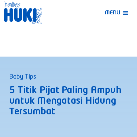
Skip
to
MENU
content
Produk Huki
Ruang Bunda Pintar
Bincang Ahli
Baby Tips
Video
5 Titik Pijat Paling Ampuh
untuk Mengatasi Hidung
Tersumbat