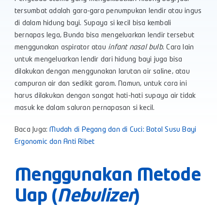
tersumbat adalah gara-gara penumpukan lendir atau ingus
di dalam hidung bayi. Supaya si kecil bisa kembali
bernapas lega, Bunda bisa mengeluarkan lendir tersebut
menggunakan aspirator atau
infant nasal bulb
. Cara lain
untuk mengeluarkan lendir dari hidung bayi juga bisa
dilakukan dengan menggunakan larutan air saline, atau
campuran air dan sedikit garam. Namun, untuk cara ini
harus dilakukan dengan sangat hati-hati supaya air tidak
masuk ke dalam saluran pernapasan si kecil.
Baca Juga:
Mudah di Pegang dan di Cuci: Botol Susu Bayi
Ergonomic dan Anti Ribet
Menggunakan Metode
Uap (
Nebulizer
)