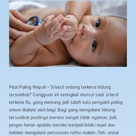
Pijat Paling Ampuh – Si kecil sedang terkena hidung
tersumbat? Gangguan ini seringkali muncul saat si kecil
terkena flu, yang memang jadi salah satu penyakit paling
umum dialami oleh bayi. Bayi yang mengalami hidung
tersumbat pastinya merasa sangat tidak nyaman. Jadi,
jangan heran apabila mereka menjadi lebih rewel dan
bahkan mengalami penurunan nafsu makan. Nah, untuk