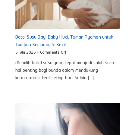
Botol Susu Bayi Baby Huki, Teman Nyaman untuk
Tumbuh Kembang Si Kecil
on
5 July 2026
|
Comments Off
Botol
Memilih botol susu yang tepat menjadi salah satu
Susu
Bayi
hal penting bagi bunda dalam mendukung
Baby
kebutuhan si kecil setiap hari. Selain [...]
Huki,
Teman
Nyaman
untuk
Tumbuh
Kembang
Si
Kecil